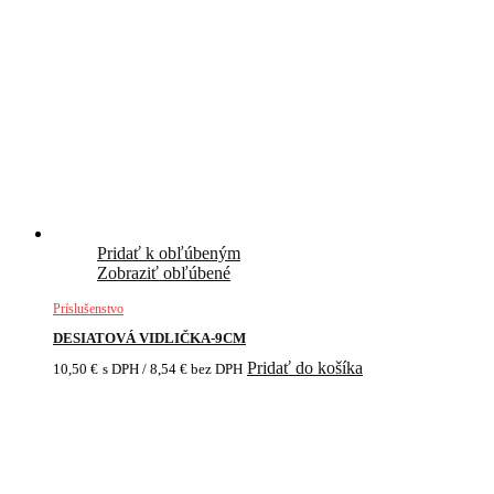
Pridať k obľúbeným
Zobraziť obľúbené
Príslušenstvo
DESIATOVÁ VIDLIČKA-9CM
Pridať do košíka
10,50
€
s DPH /
8,54
€
bez DPH