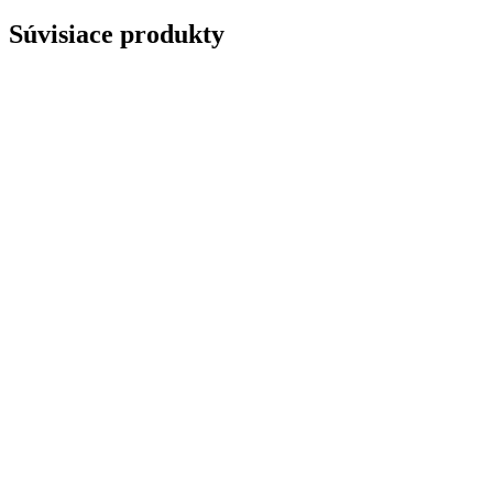
Súvisiace produkty