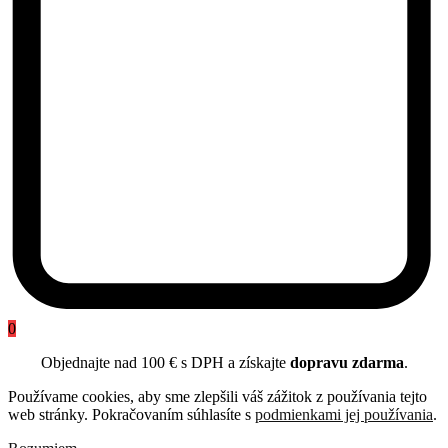
0
Objednajte nad 100 € s DPH a získajte
dopravu zdarma
.
Používame cookies, aby sme zlepšili váš zážitok z používania tejto
web stránky. Pokračovaním súhlasíte s
podmienkami jej používania
.