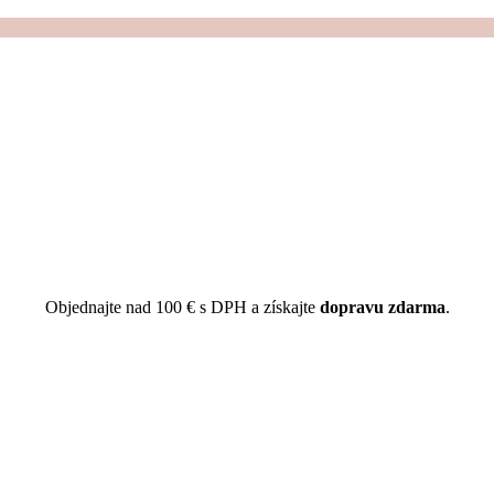
Objednajte nad 100 € s DPH a získajte
dopravu zdarma
.