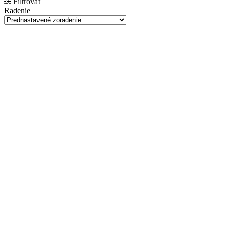
Filtrovať
Radenie