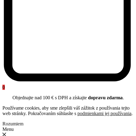
0
Objednajte nad 100 € s DPH a získajte
dopravu zdarma
.
Používame cookies, aby sme zlepšili váš zážitok z používania tejto
web stránky. Pokračovaním súhlasíte s
podmienkami jej používania
.
Rozumiem
Menu