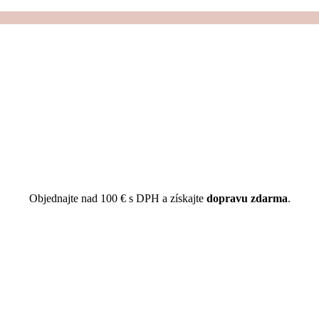
Objednajte nad 100 € s DPH a získajte
dopravu zdarma
.