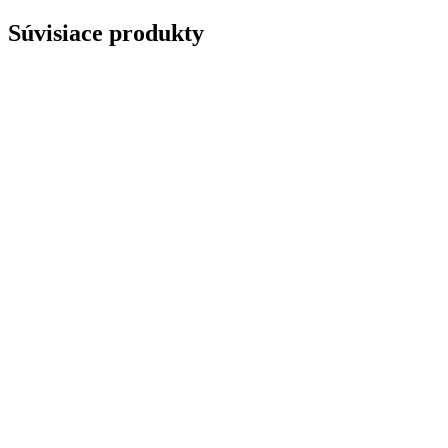
Súvisiace produkty