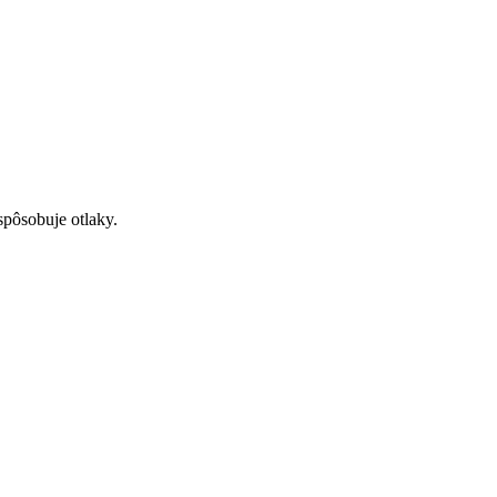
pôsobuje otlaky.