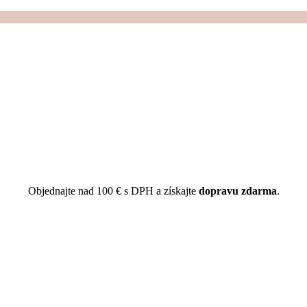
Objednajte nad 100 € s DPH a získajte
dopravu zdarma
.