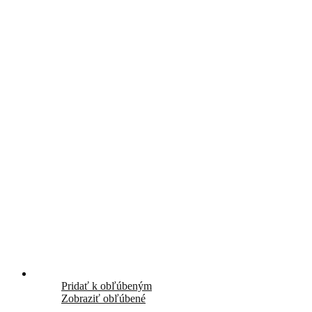
Pridať k obľúbeným
Zobraziť obľúbené