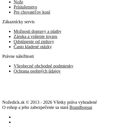
Nože
Príslušenstvo
Pre chovateľov koní
Zákaznícky servis
Možnosti dopravy a platby
Záruka a vrátenie tovaru
Odstúpenie od zmluvy
Často kladené otázky
Právne náležitosti
Všeobecné obchodné podmienky
Ochrana osobných údajov
Nožedick.sk © 2013 - 2026 Všetky práva vyhradené
O eshop a jeho zabezpečenie sa stará
Brandbonsai