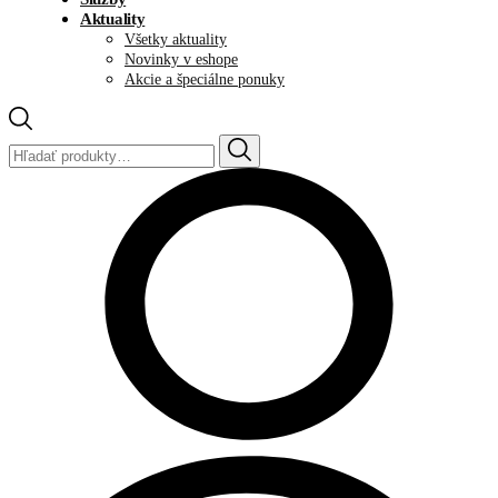
Aktuality
Všetky aktuality
Novinky v eshope
Akcie a špeciálne ponuky
Hľadať: