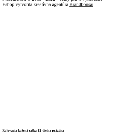
Eshop vytvorila kreatívna agentúra
Brandbonsai
Rolovacia kožená taška 12-dielna prázdna