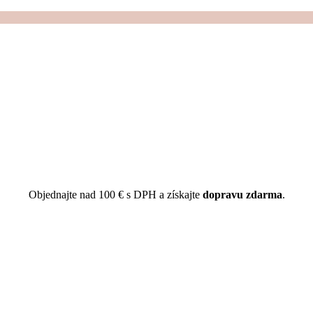
Objednajte nad 100 € s DPH a získajte
dopravu zdarma
.