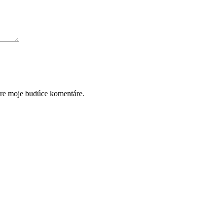
pre moje budúce komentáre.