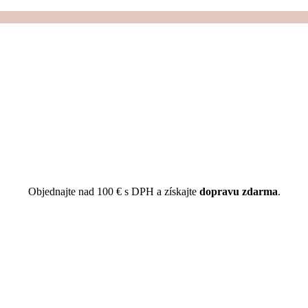
Objednajte nad 100 € s DPH a získajte
dopravu zdarma
.