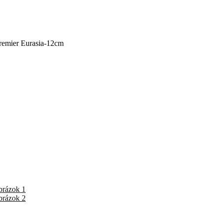
remier Eurasia-12cm