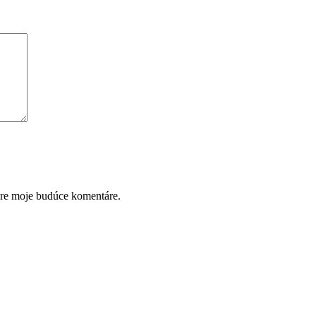
pre moje budúce komentáre.