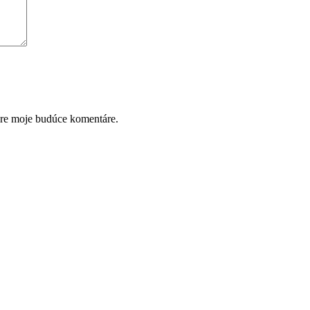
pre moje budúce komentáre.