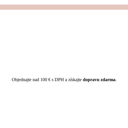
Objednajte nad 100 € s DPH a získajte
dopravu zdarma
.