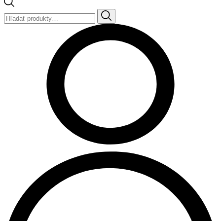
Hľadať: