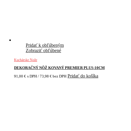
Pridať k obľúbeným
Zobraziť obľúbené
Kuchárske Nože
DEKORAČNÝ NÔŽ KOVANÝ PREMIER PLUS-10CM
Pridať do košíka
91,00
€
s DPH /
73,98
€
bez DPH