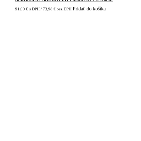
Pridať do košíka
91,00
€
s DPH /
73,98
€
bez DPH