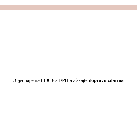
Objednajte nad 100 € s DPH a získajte
dopravu zdarma
.