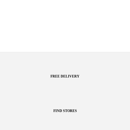
FREE DELIVERY
FIND STORES