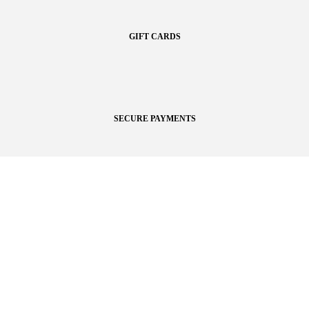
GIFT CARDS
SECURE PAYMENTS